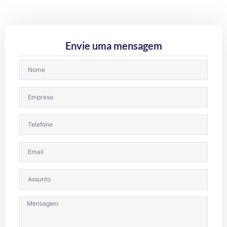
Envie uma mensagem