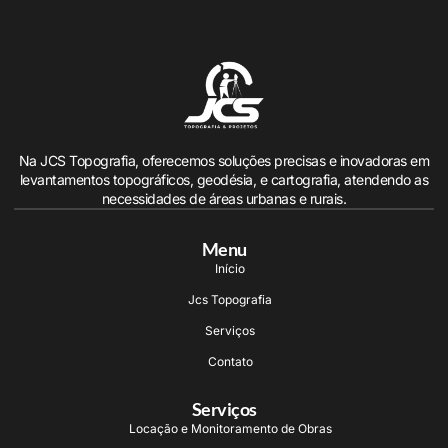
Na JCS Topografia, oferecemos soluções precisas e inovadoras em
levantamentos topográficos, geodésia, e cartografia, atendendo as
necessidades de áreas urbanas e rurais.
Menu
Início
Jcs Topografia
Serviços
Contato
Serviços
Locação e Monitoramento de Obras