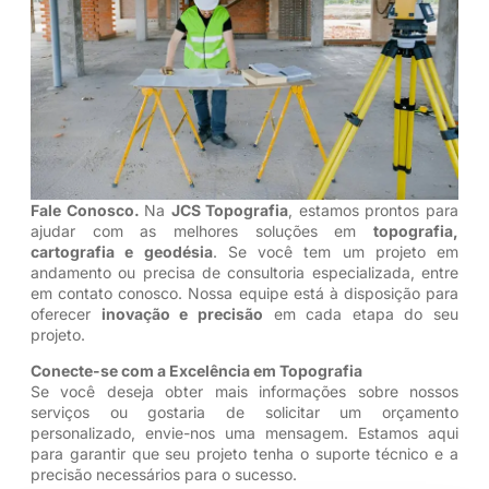
Fale Conosco.
Na
JCS Topografia
, estamos prontos para
ajudar com as melhores soluções em
topografia,
cartografia e geodésia
. Se você tem um projeto em
andamento ou precisa de consultoria especializada, entre
em contato conosco. Nossa equipe está à disposição para
oferecer
inovação e precisão
em cada etapa do seu
projeto.
Conecte-se com a Excelência em Topografia
Se você deseja obter mais informações sobre nossos
serviços ou gostaria de solicitar um orçamento
personalizado, envie-nos uma mensagem. Estamos aqui
para garantir que seu projeto tenha o suporte técnico e a
precisão necessários para o sucesso.